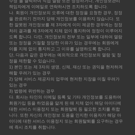
수정"을 클릭하여 직접 열람 또는 정정하거나, 개인정보관리
책임자에게 이메일로 연락하시면 조치하도록 합니다.
나. 회원이 개인정보의 오류에 대한 정정을 요청한 경우, 정정
을 완료하기 전까지 당해 개인정보를 이용하지 않습니다. 또
한 잘못된 개인정보를 제 3자에게 이미 제공한 경우에는 정정
처리 결과를 제 3자에게 지체 없이 통지하여 정정이 이루어지
도록 합니다. 다만, 개인정보의 전부 또는 일부에 대하여 열람
또는 정정을 거절할 정당한 이유가 있는 경우에는 회원에게
이를 지체 없이 통지하고 그 이유를 설명하도록 합니다.
단, 다음과 같은 경우에는 예외적으로 개인정보의 열람 및 정
정을 제한할 수 있습니다.
1) 본인 또는 제 3자의 생명, 신체, 재산 또는 권익을 현저하게
해할 우려가 있는 경우
2) 당해 서비스 제공자의 업무에 현저한 지장을 미칠 우려가
있는 경우
3) 법령에 위반하는 경우
다. 회사는 타인의 이메일 등록 및 기타 개인정보를 도용하여
회원가입 등을 하였음을 알게 된 때 지체 없이 해당 아이디에
대한 서비스 이용정지 또는 회원탈퇴 등 필요한 조치를 취합
니다. 또한 자신의 개인정보 도용을 인지한 이용자가 해당 아
이디에 대한 서비스 이용정지 또는 회원탈퇴를 요구하는 경우
에 즉시 조치를 취합니다.