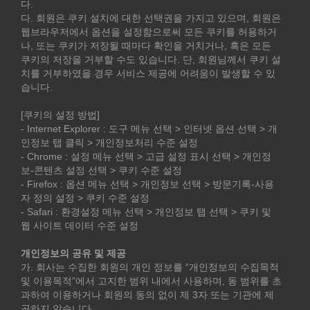
다.
다. 회원은 쿠키 설치에 대한 선택권을 가지고 있으며, 회원은
웹브라우저에서 옵션을 설정함으로써 모든 쿠키를 허용하거
나, 또는 쿠키가 저장될 때마다 확인을 거치거나, 혹은 모든
쿠키의 저장을 거부할 수도 있습니다. 단, 회원님께서 쿠키 설
치를 거부하였을 경우 서비스 제공에 어려움이 발생할 수 있
습니다.
[쿠키의 설정 방법]
- Internet Explorer : 도구 메뉴 선택 > 인터넷 옵션 선택 > 개
인정보 탭 클릭 > 개인정보처리 수준 설정
- Chrome : 설정 메뉴 선택 > 고급 설정 표시 선택 > 개인정
보-콘텐츠 설정 선택 > 쿠키 수준 설정
- Firefox : 옵션 메뉴 선택 > 개인정보 선택 > 방문기록-사용
자 정의 설정 > 쿠키 수준 설정
- Safari : 환경설정 메뉴 선택 > 개인정보 탭 선택 > 쿠키 및
웹 사이트 데이터 수준 설정
개인정보의 공유 및 제공
가. 회사는 수집한 회원의 개인 정보를 “개인정보의 수집목적
및 이용목적”에서 고지한 범위 내에서 사용하며, 동 범위를 초
과하여 이용하거나 회원의 동의 없이 제 3자 또는 기관에 제
공하지 않습니다.