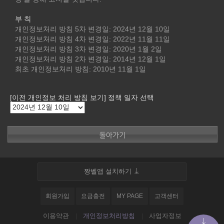
부 칙
개인정보처리 방침 5차 변경일: 2024년 12월 10일
개인정보처리 방침 4차 변경일: 2022년 11월 11일
개인정보처리 방침 3차 변경일: 2020년 1월 2일
개인정보처리 방침 2차 변경일: 2014년 12월 1일
최초 개인정보처리 방침: 2010년 11월 1일
[이전 개인정보 처리 방침 보기] 정책 일자 선택
짱벨앱 설치하기
회원가입
요금충전
MY PAGE
고객센터
이용약관
개인정보처리방침
사업자정보