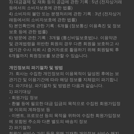
3) 대금결제 및 재화 등의 공급에 관한 기록 : 5년 (전자상거래
등에서의 소비자보호에 관한 법률)
4) 소비자의 불만 또는 분쟁처리에 관한 기록 : 3년 (전자상거
래등에서의 소비자보호에 관한 법률)
5) 본인확인에 관한 기록 : 6개월 (정보통신 이용촉진 및 정보
보호 등에 관한 법률)
6) 방문에 관한 기록 : 3개월 (통신비밀보호법)나. 이용약관
및 관계법령을 위반한 회원의 경우 다른 회원을 보호하고 사
법기관 수사 의뢰 시 증거자료로 활용하기 위해 회원탈퇴 후
6개월까지 회원정보를 보관할 수 있습니다.
개인정보의 파기절차 및 방법
가. 회사는 수집한 개인정보의 이용목적이 달성된 후에는 보
관기간 및 이용기간에 따라 해당 정보를 지체없이 파기합니
다. 파기대상, 파기절차 및 방법은 다음과 같습니다.
1) 파기대상
- 회원가입 정보
- 환불 등에 필요한 대금 입금의 목적으로 수집된 회원가입정
보 이외의 계좌정보 등
- 이벤트, 프로모션 등의 목적을 위하여 수집한 회원가입정보
에 포함된 주소와 다른 별도의 배송지 정보
2) 파기절차
회원이 서비스 가입 등을 위해 기재한 개인정보 서비스 해지