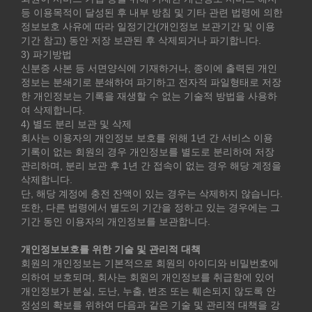
등 이용목적이 달성된 후 내부 방침 및 기타 관련 법령에 의한
정보보호 사유에 따라 일정기간(개인정보 보관기간 및 이용
기간 참고) 동안 저장 보관된 후 삭제되거나 파기합니다.
3) 파기방법
신분증 사본 등 서면양식에 기재하거나, 종이에 출력된 개인
정보는 분쇄기로 분쇄하여 파기하고 전자적 파일형태로 저장
한 개인정보는 기록을 재생할 수 없는 기술적 방법을 사용하
여 삭제합니다.
4) 별도 분리 보관 및 삭제
회사는 이용자의 개인정보 보호를 위해 1년 간 서비스 이용
기록이 없는 회원의 경우 개인정보를 별도로 분리하여 저장
관리하며, 분리 보관 후 1년 간 접속이 없는 경우 해당 계정을
삭제합니다.
단, 해당 계정에 충전 잔액이 있는 경우는 삭제하지 않습니다.
또한, 다른 법령에서 별도의 기간을 정하고 있는 경우에는 그
기간 동인 이용자의 개인정보를 보관합니다.
개인정보보호를 위한 기술 및 관리적 대책
회원의 개인정보는 기본적으로 회원의 아이디와 비밀번호에
의하여 보호되며, 회사는 회원의 개인정보를 취급함에 있어
개인정보가 분실, 도난, 누출, 변조 또는 훼손되지 않도록 안
정성의 확보를 위하여 다음과 같은 기술 및 관리적 대책을 강