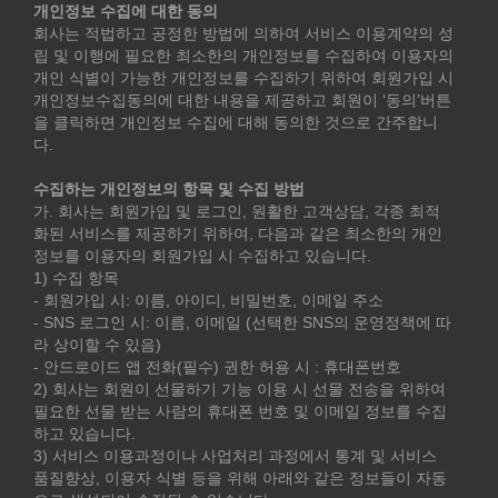
개인정보 수집에 대한 동의
회사는 적법하고 공정한 방법에 의하여 서비스 이용계약의 성
립 및 이행에 필요한 최소한의 개인정보를 수집하여 이용자의
개인 식별이 가능한 개인정보를 수집하기 위하여 회원가입 시
개인정보수집동의에 대한 내용을 제공하고 회원이 ‘동의’버튼
을 클릭하면 개인정보 수집에 대해 동의한 것으로 간주합니
다.
수집하는 개인정보의 항목 및 수집 방법
가. 회사는 회원가입 및 로그인, 원활한 고객상담, 각종 최적
화된 서비스를 제공하기 위하여, 다음과 같은 최소한의 개인
정보를 이용자의 회원가입 시 수집하고 있습니다.
1) 수집 항목
- 회원가입 시: 이름, 아이디, 비밀번호, 이메일 주소
- SNS 로그인 시: 이름, 이메일 (선택한 SNS의 운영정책에 따
라 상이할 수 있음)
- 안드로이드 앱 전화(필수) 권한 허용 시 : 휴대폰번호
2) 회사는 회원이 선물하기 기능 이용 시 선물 전송을 위하여
필요한 선물 받는 사람의 휴대폰 번호 및 이메일 정보를 수집
하고 있습니다.
3) 서비스 이용과정이나 사업처리 과정에서 통계 및 서비스
품질향상, 이용자 식별 등을 위해 아래와 같은 정보들이 자동