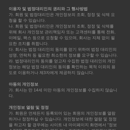
이용자 및 법정대리인의 권리와 그 행사방법
가. 회원 및 법정대리인은 개인정보의 조회, 정정 및 삭제 요
청을 할 수 있습니다.
나. 회원 및 법정대리인은 개인정보의 조회, 정정 및 삭제를
위해 회사 개인정보 관리책임자 또는 고객센터를 통해 전화,
이메일, 팩스 등으로 요청할 수 있으며, 회사는 지체 없이 필
요한 조치를 취합니다.
다. 회사는 법정 대리인의 동의를 얻기 위하여 법정 대리인의
성명, 연락처 등 필요한 최소한의 정보를 요구할 수 있습니다.
라. 법정대리인의 동의를 얻고자 수집한 법정 대리인의 개인
정보는 해당 법정 대리인의 동의를 확인하는 목적 이외의 용
도로 이용하거나 제3자에게 제공하지 않습니다.
아동의 개인정보
가. 회사는 만 14세 미만 아동의 개인정보를 수집하지 않습니
다.
개인정보 열람 및 정정
가. 회원은 언제든지 등록되어 있는 회원의 개인정보를 열람
하거나 정정하실 수 있습니다. 개인정보에 대한 열람 및 정정
을 하고자 할 경우에는 사이트 내 마이페이지 화면에서 “정보