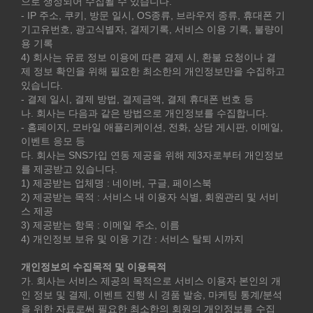
으로 생성되어 수집될 수 있습니다.
- IP 주소, 쿠키, 방문 일시, OS종류, 브라우저 종류, 휴대폰 기
기고유번호, 광고식별자, 결제기록, 서비스 이용 기록, 불량이
용 기록
4) 회사는 유료 정보 이용에 따른 결제 시, 환불 요청이나 결
제 정보 확인을 위해 필요한 최소한의 개인정보만을 수집하고
있습니다.
- 결제 일시, 결제 방법, 결제금액, 결제 휴대폰 번호 등
나. 회사는 다음과 같은 방법으로 개인정보를 수집합니다.
- 홈페이지, 모바일 애플리케이션, 전화, 상담 게시판, 이메일,
이벤트 응모 등
다. 회사는 SNS가입 연동 제공을 위해 제3자로부터 개인정보
를 제공받고 있습니다.
1) 제공받는 업체명 : 네이버, 구글, 페이스북
2) 제공받는 목적 : 서비스 내 이용자 식별, 회원관리 및 서비
스 제공
3) 제공받는 항목 : 이메일 주소, 이름
4) 개인정보 보유 및 이용 기간 : 서비스 탈퇴 시까지
개인정보의 수집목적 및 이용목적
가. 회사는 서비스 제공의 목적으로 서비스 이용자 본인의 개
인 정보 및 결제, 이벤트 진행 시 경품 발송, 마케팅 통계/분석
을 위한 자료로써 필요한 최소한의 회원의 개인정보를 수집