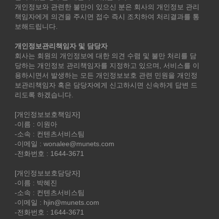
개인정보와 관련한 불만이 있으신 분은 회사의 개인정보 관리
책임자에게 의견을 주시면 접수 즉시 조치하여 처리결과를 통
보해드립니다.
개인정보관리책임자 및 담당자
회사는 회원의 개인정보에 대한 의견 수렴 및 불만 처리를 담
당하는 개인정보 관리책임자를 지정하고 있으며, 서비스를 이
용하시면서 발생하는 모든 개인정보보호 관련 민원을 개인정
보관리책임자 혹은 담당자에게 신고하시면 신속하게 답변 드
리도록 하겠습니다.
[개인정보보호책임자]
-이름 : 이원아
-소속 : 컨텐츠서비스팀
-이메일 : wonalee@munets.com
-전화번호 : 1644-3671
[개인정보보호담당자]
-이름 : 박혜진
-소속 : 컨텐츠서비스팀
-이메일 : hjin@munets.com
-전화번호 : 1644-3671