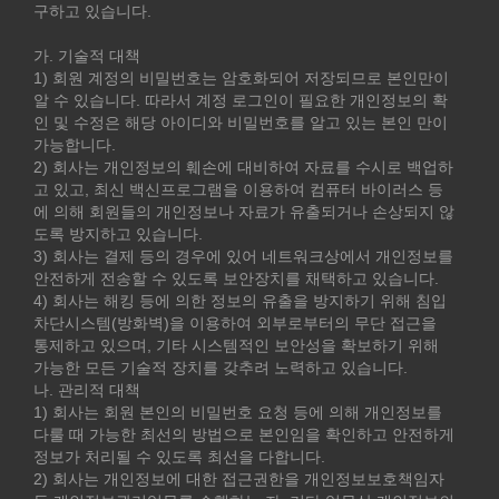
구하고 있습니다.
가. 기술적 대책
1) 회원 계정의 비밀번호는 암호화되어 저장되므로 본인만이
알 수 있습니다. 따라서 계정 로그인이 필요한 개인정보의 확
인 및 수정은 해당 아이디와 비밀번호를 알고 있는 본인 만이
가능합니다.
2) 회사는 개인정보의 훼손에 대비하여 자료를 수시로 백업하
고 있고, 최신 백신프로그램을 이용하여 컴퓨터 바이러스 등
에 의해 회원들의 개인정보나 자료가 유출되거나 손상되지 않
도록 방지하고 있습니다.
3) 회사는 결제 등의 경우에 있어 네트워크상에서 개인정보를
안전하게 전송할 수 있도록 보안장치를 채택하고 있습니다.
4) 회사는 해킹 등에 의한 정보의 유출을 방지하기 위해 침입
차단시스템(방화벽)을 이용하여 외부로부터의 무단 접근을
통제하고 있으며, 기타 시스템적인 보안성을 확보하기 위해
가능한 모든 기술적 장치를 갖추려 노력하고 있습니다.
나. 관리적 대책
1) 회사는 회원 본인의 비밀번호 요청 등에 의해 개인정보를
다룰 때 가능한 최선의 방법으로 본인임을 확인하고 안전하게
정보가 처리될 수 있도록 최선을 다합니다.
2) 회사는 개인정보에 대한 접근권한을 개인정보보호책임자