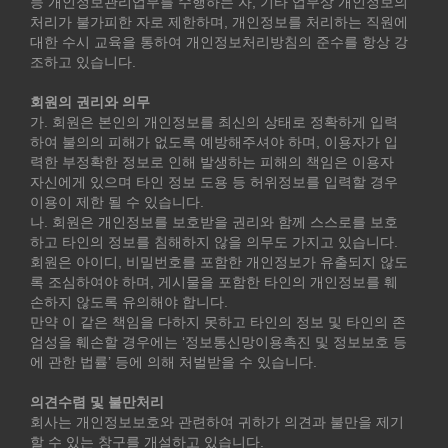
등 개인정보관리업무를 수행하는 자, 기타 업무상 개인정보의
처리가 불가피한 자로 제한하며, 개인정보를 처리하는 직원에
대한 수시 교육을 통하여 개인정보처리방침의 준수를 항상 강
조하고 있습니다.
회원의 권리와 의무
가. 회원은 본인의 개인정보를 최신의 상태로 정확하게 입력
하여 불의의 피해가 없도록 예방해주셔야 하며, 이용자가 입
력한 부정확한 정보로 인해 발생하는 피해의 책임은 이용자
자신에게 있으며 타인 정보 도용 등 허위정보를 입력할 경우
이용이 제한 될 수 있습니다.
나. 회원은 개인정보를 보호받을 권리와 함께 스스로를 보호
하고 타인의 정보를 침해하지 않을 의무도 가지고 있습니다.
회원은 아이디, 비밀번호를 포함한 개인정보가 유출되지 않도
록 조심하여야 하며, 게시물을 포함한 타인의 개인정보를 훼
손하지 않도록 유의해야 합니다.
만약 이 같은 책임을 다하지 못하고 타인의 정보 및 타인의 존
엄성을 훼손할 경우에는 ‘정보통신망이용촉진 및 정보보호 등
에 관한 법률’ 등에 의해 처벌받을 수 있습니다.
의견수렴 및 불만처리
회사는 개인정보보호와 관련하여 귀하가 의견과 불만을 제기
할 수 있는 창구를 개설하고 있습니다.